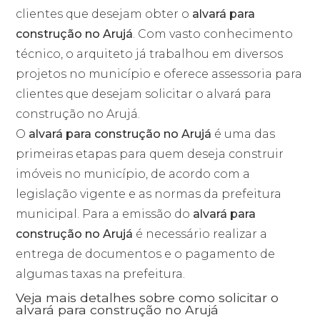
clientes que desejam obter o
alvará para
construção no Arujá
. Com vasto conhecimento
técnico, o arquiteto já trabalhou em diversos
projetos no município e oferece assessoria para
clientes que desejam solicitar o alvará para
construção no Arujá.
O
alvará para construção no Arujá
é uma das
primeiras etapas para quem deseja construir
imóveis no município, de acordo com a
legislação vigente e as normas da prefeitura
municipal. Para a emissão do
alvará para
construção no Arujá
é necessário realizar a
entrega de documentos e o pagamento de
algumas taxas na prefeitura.
Veja mais detalhes sobre como solicitar o
alvará para construção no Arujá