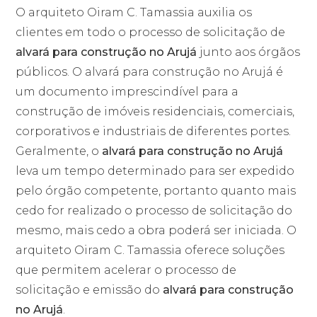
O arquiteto Oiram C. Tamassia auxilia os
clientes em todo o processo de solicitação de
alvará para construção no Arujá
junto aos órgãos
públicos. O alvará para construção no Arujá é
um documento imprescindível para a
construção de imóveis residenciais, comerciais,
corporativos e industriais de diferentes portes.
Geralmente, o
alvará para construção no Arujá
leva um tempo determinado para ser expedido
pelo órgão competente, portanto quanto mais
cedo for realizado o processo de solicitação do
mesmo, mais cedo a obra poderá ser iniciada. O
arquiteto Oiram C. Tamassia oferece soluções
que permitem acelerar o processo de
solicitação e emissão do
alvará para construção
no Arujá
.