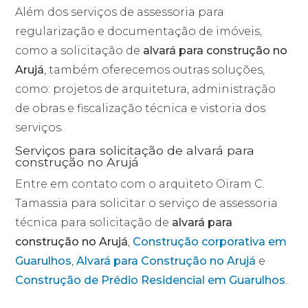
Além dos serviços de assessoria para
regularização e documentação de imóveis,
como a solicitação de
alvará para construção no
Arujá
, também oferecemos outras soluções,
como: projetos de arquitetura, administração
de obras e fiscalização técnica e vistoria dos
serviços.
Serviços para solicitação de alvará para
construção no Arujá
Entre em contato com o arquiteto Oiram C.
Tamassia para solicitar o serviço de assessoria
técnica para solicitação de
alvará para
construção no Arujá
,
Construção corporativa em
Guarulhos
,
Alvará para Construção no Arujá
e
Construção de Prédio Residencial em Guarulhos
.