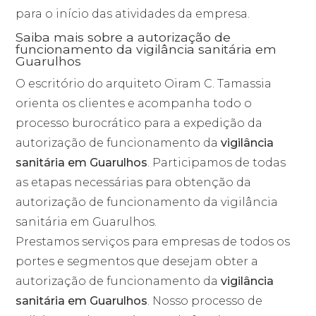
para o início das atividades da empresa.
Saiba mais sobre a autorização de
funcionamento da vigilância sanitária em
Guarulhos
O escritório do arquiteto Oiram C. Tamassia
orienta os clientes e acompanha todo o
processo burocrático para a expedição da
autorização de funcionamento da
vigilância
sanitária em Guarulhos
. Participamos de todas
as etapas necessárias para obtenção da
autorização de funcionamento da vigilância
sanitária em Guarulhos.
Prestamos serviços para empresas de todos os
portes e segmentos que desejam obter a
autorização de funcionamento da
vigilância
sanitária em Guarulhos
. Nosso processo de