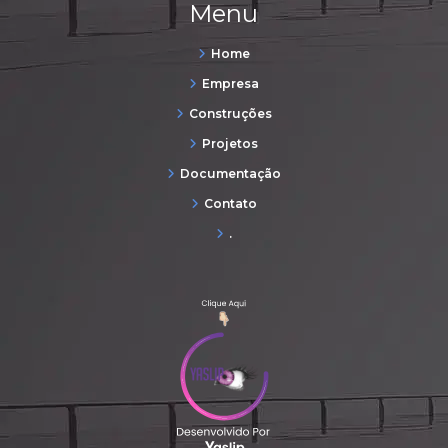
Menu
Home
Empresa
Construções
Projetos
Documentação
Contato
.