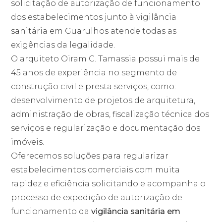
solicitação de autorização de funcionamento
dos estabelecimentos junto à vigilância
sanitária em Guarulhos atende todas as
exigências da legalidade.
O arquiteto Oiram C. Tamassia possui mais de
45 anos de experiência no segmento de
construção civil e presta serviços, como:
desenvolvimento de projetos de arquitetura,
administração de obras, fiscalização técnica dos
serviços e regularização e documentação dos
imóveis.
Oferecemos soluções para regularizar
estabelecimentos comerciais com muita
rapidez e eficiência solicitando e acompanha o
processo de expedição de autorização de
funcionamento da
vigilância sanitária em