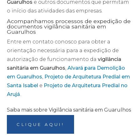
Guarulhos
e outros documentos que permitam
o início das atividades das empresas.
Acompanhamos processos de expedição de
documentos vigilância sanitária em
Guarulhos
Entre em contato conosco para obter a
orientação necessária para a expedição de
autorização de funcionamento da
vigilância
sanitária em Guarulhos
,
Alvará para Demolição
em Guarulhos
,
Projeto de Arquitetura Predial em
Santa Isabel
e
Projeto de Arquitetura Predial no
Arujá
.
Saiba mais sobre Vigilância sanitária em Guarulhos
CLIQUE AQUI!