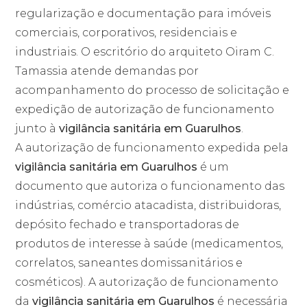
regularização e documentação para imóveis
comerciais, corporativos, residenciais e
industriais. O escritório do arquiteto Oiram C.
Tamassia atende demandas por
acompanhamento do processo de solicitação e
expedição de autorização de funcionamento
junto à
vigilância sanitária em Guarulhos
.
A autorização de funcionamento expedida pela
vigilância sanitária em Guarulhos
é um
documento que autoriza o funcionamento das
indústrias, comércio atacadista, distribuidoras,
depósito fechado e transportadoras de
produtos de interesse à saúde (medicamentos,
correlatos, saneantes domissanitários e
cosméticos). A autorização de funcionamento
da
vigilância sanitária em Guarulhos
é necessária