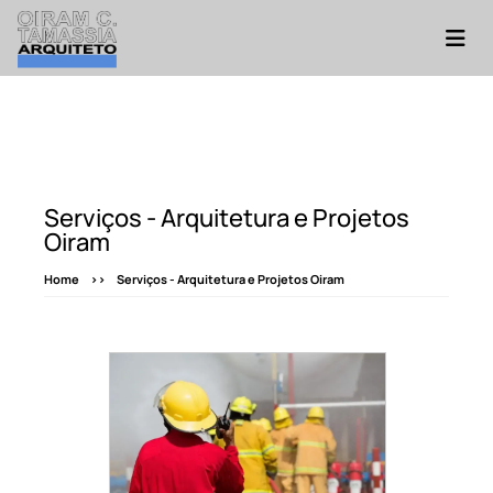
Serviços - Arquitetura e Projetos
Oiram
Home
Serviços - Arquitetura e Projetos Oiram