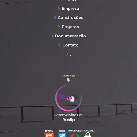
Empresa
Construções
Projetos
Documentação
Contato
.