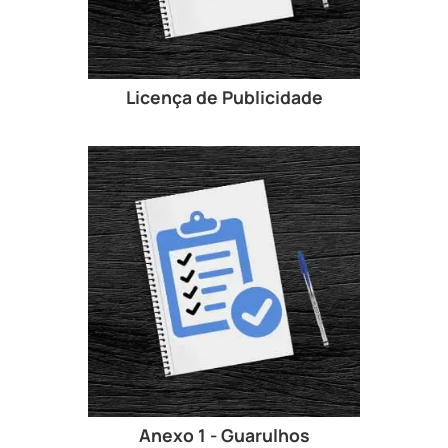
Licença de Publicidade
Anexo 1 - Guarulhos