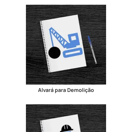
Alvará para Demolição