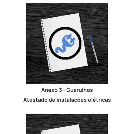
Anexo 3 - Guarulhos
Atestado de instalações elétricas