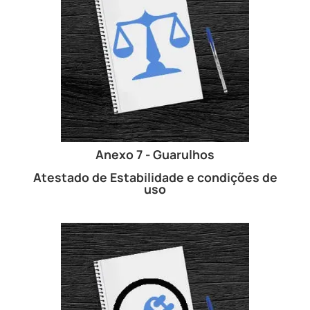
Anexo 7 - Guarulhos
Atestado de Estabilidade e condições de
uso