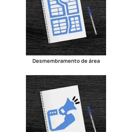
Desmembramento de área