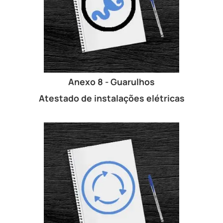
Anexo 8 - Guarulhos
Atestado de instalações elétricas