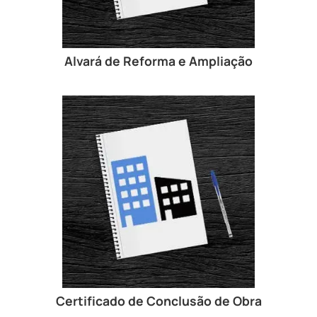
Alvará de Reforma e Ampliação
Certificado de Conclusão de Obra