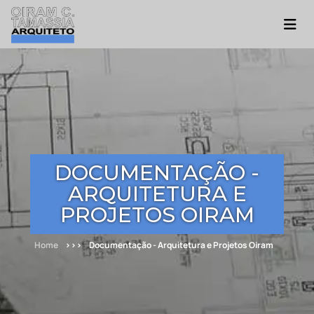
DOCUMENTAÇÃO -
ARQUITETURA E
PROJETOS OIRAM
Home
Documentação - Arquitetura e Projetos Oiram