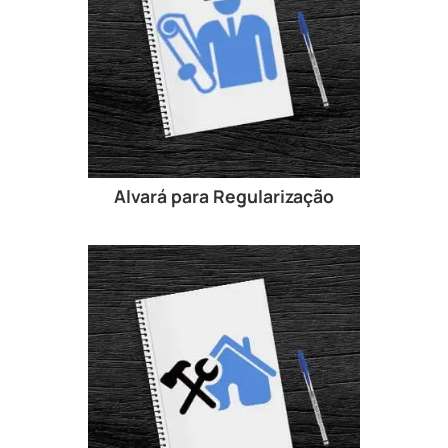
Alvará para Regularização