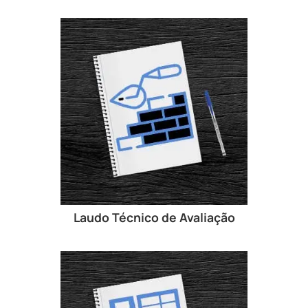
Laudo Técnico de Avaliação