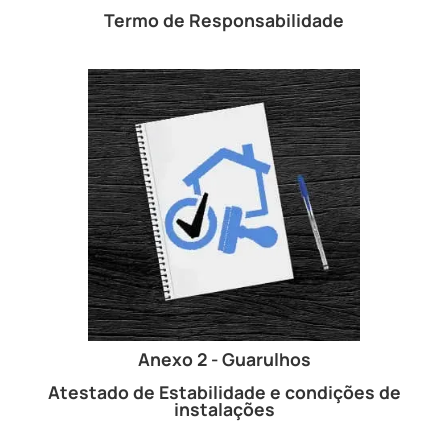
Termo de Responsabilidade
Anexo 2 - Guarulhos
Atestado de Estabilidade e condições de
instalações