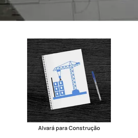
Alvará para Construção