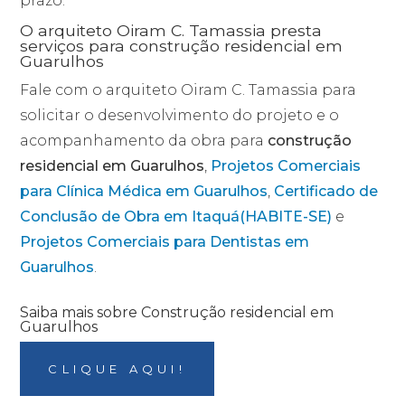
prazo.
O arquiteto Oiram C. Tamassia presta
serviços para construção residencial em
Guarulhos
Fale com o arquiteto Oiram C. Tamassia para
solicitar o desenvolvimento do projeto e o
acompanhamento da obra para
construção
residencial em Guarulhos
,
Projetos Comerciais
para Clínica Médica em Guarulhos
,
Certificado de
Conclusão de Obra em Itaquá(HABITE-SE)
e
Projetos Comerciais para Dentistas em
Guarulhos
.
Saiba mais sobre Construção residencial em
Guarulhos
CLIQUE AQUI!