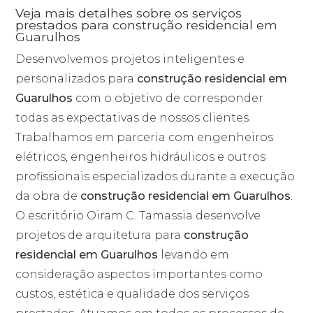
Veja mais detalhes sobre os serviços
prestados para construção residencial em
Guarulhos
Desenvolvemos projetos inteligentes e
personalizados para
construção residencial em
Guarulhos
com o objetivo de corresponder
todas as expectativas de nossos clientes.
Trabalhamos em parceria com engenheiros
elétricos, engenheiros hidráulicos e outros
profissionais especializados durante a execução
da obra de
construção residencial em Guarulhos
.
O escritório Oiram C. Tamassia desenvolve
projetos de arquitetura para
construção
residencial em Guarulhos
levando em
consideração aspectos importantes como
custos, estética e qualidade dos serviços