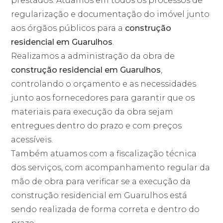
prestados. Atuamos em todos os processos de
regularização e documentação do imóvel junto
aos órgãos públicos para a
construção
residencial em Guarulhos
.
Realizamos a administração da obra de
construção residencial em Guarulhos
,
controlando o orçamento e as necessidades
junto aos fornecedores para garantir que os
materiais para execução da obra sejam
entregues dentro do prazo e com preços
acessíveis.
Também atuamos com a fiscalização técnica
dos serviços, com acompanhamento regular da
mão de obra para verificar se a execução da
construção residencial em Guarulhos está
sendo realizada de forma correta e dentro do