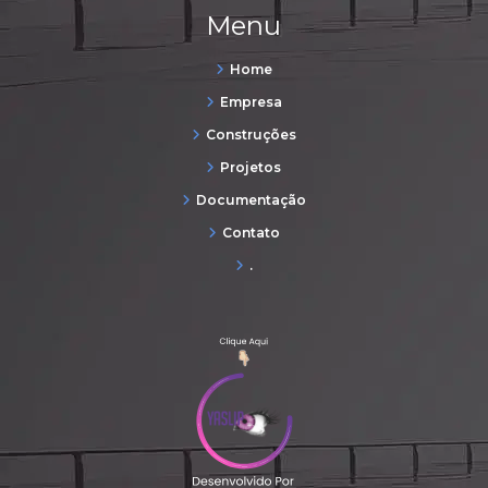
Menu
Home
Empresa
Construções
Projetos
Documentação
Contato
.