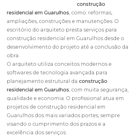
construção
residencial em Guarulhos
, como: reformas,
ampliações, construções e manutenções. O
escritório do arquiteto presta serviços para
construção residencial em Guarulhos desde o
desenvolvimento do projeto até a conclusão da
obra.
O arquiteto utiliza conceitos modernos e
softwares de tecnologia avançada para
planejamento estrutural da
construção
residencial em Guarulhos
, com muita segurança,
qualidade e economia. O profissional atua em
projetos de construção residencial em
Guarulhos dos mais variados portes, sempre
visando o cumprimento dos prazos e a
excelência dos serviços.