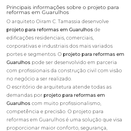
Principais informações sobre o projeto para
reformas em Guarulhos
O arquiteto Oiram C. Tamassia desenvolve
projeto para reformas em Guarulhos
de
edificações residenciais, comerciais,
corporativas e industriais dos mais variados
portes e segmentos. O
projeto para reformas em
Guarulhos
pode ser desenvolvido em parceria
com profissionais da construção civil com visão
no negócio a ser realizado.
O escritório de arquitetura atende todas as
demandas por
projeto para reformas em
Guarulhos
com muito profissionalismo,
competência e precisão. O projeto para
reformas em Guarulhos é uma solução que visa
proporcionar maior conforto, segurança,