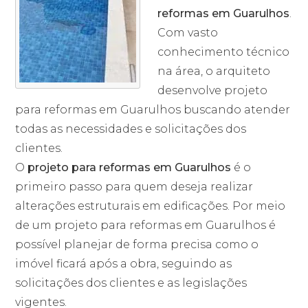
reformas em Guarulhos
.
Com vasto
conhecimento técnico
na área, o arquiteto
desenvolve projeto
para reformas em Guarulhos buscando atender
todas as necessidades e solicitações dos
clientes.
O
projeto para reformas em Guarulhos
é o
primeiro passo para quem deseja realizar
alterações estruturais em edificações. Por meio
de um projeto para reformas em Guarulhos é
possível planejar de forma precisa como o
imóvel ficará após a obra, seguindo as
solicitações dos clientes e as legislações
vigentes.