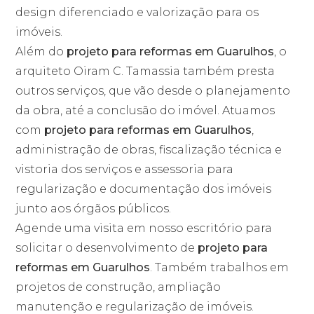
design diferenciado e valorização para os
imóveis.
Além do
projeto para reformas em Guarulhos
, o
arquiteto Oiram C. Tamassia também presta
outros serviços, que vão desde o planejamento
da obra, até a conclusão do imóvel. Atuamos
com
projeto para reformas em Guarulhos
,
administração de obras, fiscalização técnica e
vistoria dos serviços e assessoria para
regularização e documentação dos imóveis
junto aos órgãos públicos.
Agende uma visita em nosso escritório para
solicitar o desenvolvimento de
projeto para
reformas em Guarulhos
. Também trabalhos em
projetos de construção, ampliação
manutenção e regularização de imóveis.