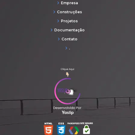
Empresa
Construções
Projetos
Documentação
Contato
.