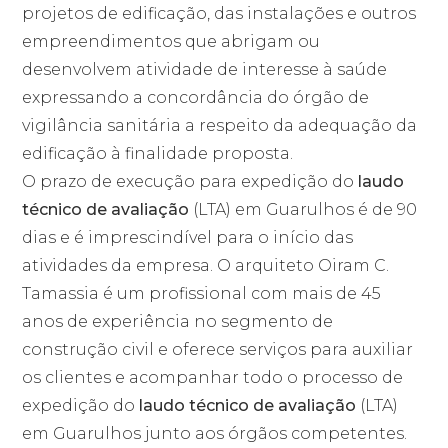
projetos de edificação, das instalações e outros
empreendimentos que abrigam ou
desenvolvem atividade de interesse à saúde
expressando a concordância do órgão de
vigilância sanitária a respeito da adequação da
edificação à finalidade proposta.
O prazo de execução para expedição do
laudo
técnico de avaliação
(LTA) em Guarulhos é de 90
dias e é imprescindível para o início das
atividades da empresa. O arquiteto Oiram C.
Tamassia é um profissional com mais de 45
anos de experiência no segmento de
construção civil e oferece serviços para auxiliar
os clientes e acompanhar todo o processo de
expedição do
laudo técnico de avaliação
(LTA)
em Guarulhos junto aos órgãos competentes.