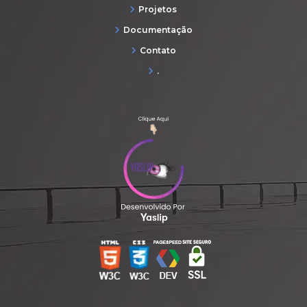
Projetos
Documentação
Contato
.