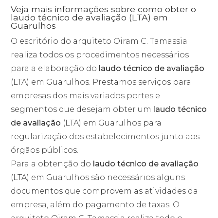
Veja mais informações sobre como obter o
laudo técnico de avaliação (LTA) em
Guarulhos
O escritório do arquiteto Oiram C. Tamassia
realiza todos os procedimentos necessários
para a elaboração do
laudo técnico de avaliação
(LTA) em Guarulhos. Prestamos serviços para
empresas dos mais variados portes e
segmentos que desejam obter um
laudo técnico
de avaliação
(LTA) em Guarulhos para
regularização dos estabelecimentos junto aos
órgãos públicos.
Para a obtenção do
laudo técnico de avaliação
(LTA) em Guarulhos são necessários alguns
documentos que comprovem as atividades da
empresa, além do pagamento de taxas. O