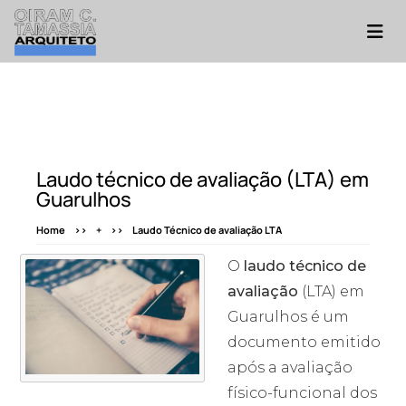
Laudo técnico de avaliação (LTA) em
Guarulhos
Home
+
Laudo Técnico de avaliação LTA
O
laudo técnico de
avaliação
(LTA) em
Guarulhos é um
documento emitido
após a avaliação
físico-funcional dos