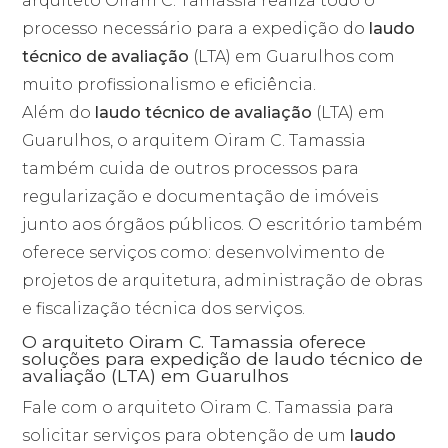
arquiteto Oiram C. Tamassia realiza todo o
processo necessário para a expedição do
laudo
técnico de avaliação
(LTA) em Guarulhos com
muito profissionalismo e eficiência.
Além do
laudo técnico de avaliação
(LTA) em
Guarulhos, o arquitem Oiram C. Tamassia
também cuida de outros processos para
regularização e documentação de imóveis
junto aos órgãos públicos. O escritório também
oferece serviços como: desenvolvimento de
projetos de arquitetura, administração de obras
e fiscalização técnica dos serviços.
O arquiteto Oiram C. Tamassia oferece
soluções para expedição de laudo técnico de
avaliação (LTA) em Guarulhos
Fale com o arquiteto Oiram C. Tamassia para
solicitar serviços para obtenção de um
laudo