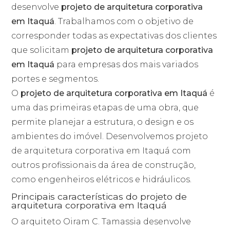
desenvolve
projeto de arquitetura corporativa
em Itaquá
. Trabalhamos com o objetivo de
corresponder todas as expectativas dos clientes
que solicitam
projeto de arquitetura corporativa
em Itaquá
para empresas dos mais variados
portes e segmentos.
O
projeto de arquitetura corporativa em Itaquá
é
uma das primeiras etapas de uma obra, que
permite planejar a estrutura, o design e os
ambientes do imóvel. Desenvolvemos projeto
de arquitetura corporativa em Itaquá com
outros profissionais da área de construção,
como engenheiros elétricos e hidráulicos.
Principais características do projeto de
arquitetura corporativa em Itaquá
O arquiteto Oiram C. Tamassia desenvolve