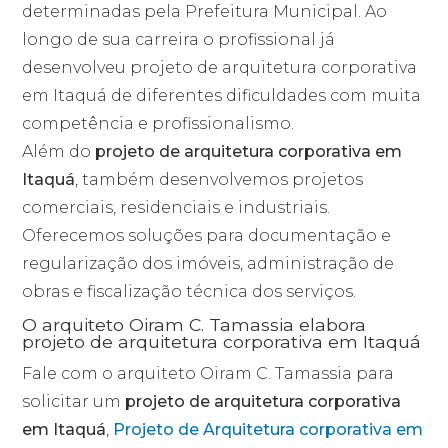
determinadas pela Prefeitura Municipal. Ao
longo de sua carreira o profissional já
desenvolveu projeto de arquitetura corporativa
em Itaquá de diferentes dificuldades com muita
competência e profissionalismo.
Além do
projeto de arquitetura corporativa em
Itaquá
, também desenvolvemos projetos
comerciais, residenciais e industriais.
Oferecemos soluções para documentação e
regularização dos imóveis, administração de
obras e fiscalização técnica dos serviços.
O arquiteto Oiram C. Tamassia elabora
projeto de arquitetura corporativa em Itaquá
Fale com o arquiteto Oiram C. Tamassia para
solicitar um
projeto de arquitetura corporativa
em Itaquá
,
Projeto de Arquitetura corporativa em