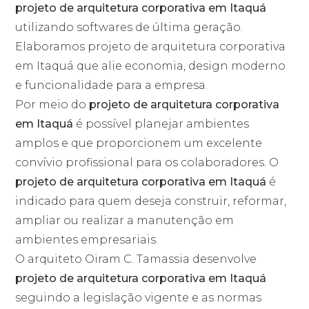
projeto de arquitetura corporativa em Itaquá
utilizando softwares de última geração.
Elaboramos projeto de arquitetura corporativa
em Itaquá que alie economia, design moderno
e funcionalidade para a empresa.
Por meio do
projeto de arquitetura corporativa
em Itaquá
é possível planejar ambientes
amplos e que proporcionem um excelente
convívio profissional para os colaboradores. O
projeto de arquitetura corporativa em Itaquá
é
indicado para quem deseja construir, reformar,
ampliar ou realizar a manutenção em
ambientes empresariais.
O arquiteto Oiram C. Tamassia desenvolve
projeto de arquitetura corporativa em Itaquá
seguindo a legislação vigente e as normas