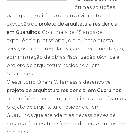
ótimas soluções
para quem solicita o desenvolvimento e
execução de
projeto de arquitetura residencial
em Guarulhos
. Com mais de 45 anos de
experiência profissional, o arquiteto presta
serviços, como: regularização e documentação,
administração de obras, fiscalização técnica e
projeto de arquitetura residencial em
Guarulhos.
O escritório Oiram C. Tamassia desenvolve
projeto de arquitetura residencial em Guarulhos
com máxima segurança e eficiência. Realizamos
projeto de arquitetura residencial em
Guarulhos que atendam as necessidades de
nossos clientes, transformando seus sonhos em
realidade.