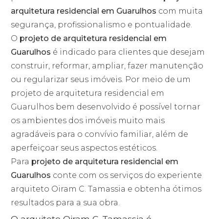
arquitetura residencial em Guarulhos
com muita
segurança, profissionalismo e pontualidade.
O
projeto de arquitetura residencial em
Guarulhos
é indicado para clientes que desejam
construir, reformar, ampliar, fazer manutenção
ou regularizar seus imóveis. Por meio de um
projeto de arquitetura residencial em
Guarulhos bem desenvolvido é possível tornar
os ambientes dos imóveis muito mais
agradáveis para o convívio familiar, além de
aperfeiçoar seus aspectos estéticos.
Para
projeto de arquitetura residencial em
Guarulhos
conte com os serviços do experiente
arquiteto Oiram C. Tamassia e obtenha ótimos
resultados para a sua obra.
O arquiteto Oiram C. Tamassia é