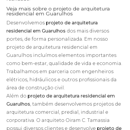
Veja mais sobre o projeto de arquitetura
residencial em Guarulhos
Desenvolvemos
projeto de arquitetura
residencial em Guarulhos
dos mais diversos
portes, de forma personalizada. Em nosso
projeto de arquitetura residencial em
Guarulhos incluímos elementos importantes
como bem-estar, qualidade de vida e economia.
Trabalhamos em parceria com engenheiros
elétricos, hidráulicos e outros profissionais da
área de construção civil.
Além do
projeto de arquitetura residencial em
Guarulhos
, também desenvolvemos projetos de
arquitetura comercial, predial, industrial e
corporativa. O arquiteto Oiram C. Tamassia
possui diversos clientes e desenvolve
projeto de