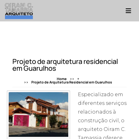
Projeto de arquitetura residencial
em Guarulhos
Home
+
Projeto de Arquitetura Residencial em Guarulhos
Especializado em
diferentes serviços
relacionados à
construção civil, o
arquiteto Oiram C.
Tamassia oferece