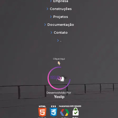
Empresa
Construções
Projetos
Documentação
Contato
.