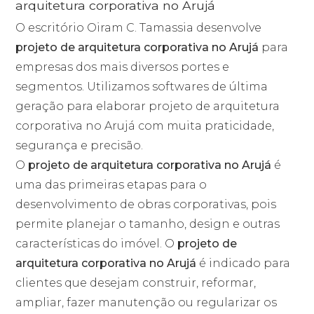
arquitetura corporativa no Arujá
O escritório Oiram C. Tamassia desenvolve
projeto de arquitetura corporativa no Arujá
para
empresas dos mais diversos portes e
segmentos. Utilizamos softwares de última
geração para elaborar projeto de arquitetura
corporativa no Arujá com muita praticidade,
segurança e precisão.
O
projeto de arquitetura corporativa no Arujá
é
uma das primeiras etapas para o
desenvolvimento de obras corporativas, pois
permite planejar o tamanho, design e outras
características do imóvel. O
projeto de
arquitetura corporativa no Arujá
é indicado para
clientes que desejam construir, reformar,
ampliar, fazer manutenção ou regularizar os