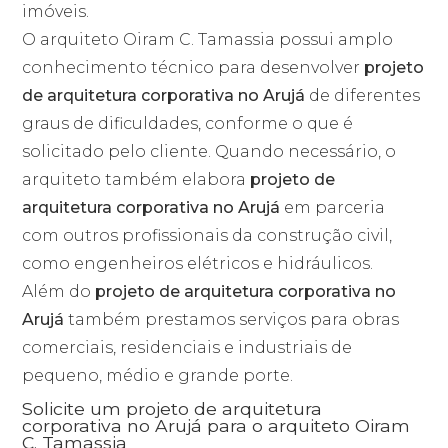
imóveis.
O arquiteto Oiram C. Tamassia possui amplo
conhecimento técnico para desenvolver
projeto
de arquitetura corporativa no Arujá
de diferentes
graus de dificuldades, conforme o que é
solicitado pelo cliente. Quando necessário, o
arquiteto também elabora
projeto de
arquitetura corporativa no Arujá
em parceria
com outros profissionais da construção civil,
como engenheiros elétricos e hidráulicos.
Além do
projeto de arquitetura corporativa no
Arujá
também prestamos serviços para obras
comerciais, residenciais e industriais de
pequeno, médio e grande porte.
Solicite um projeto de arquitetura
corporativa no Arujá para o arquiteto Oiram
C. Tamassia