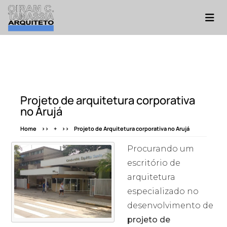
Projeto de arquitetura corporativa
no Arujá
Home
+
Projeto de Arquitetura corporativa no Arujá
Procurando um
escritório de
arquitetura
especializado no
desenvolvimento de
projeto de