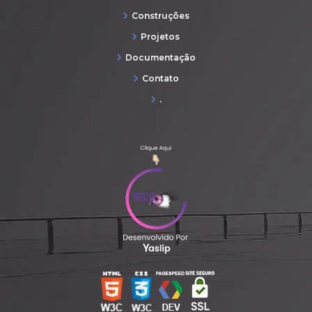
Construções
Projetos
Documentação
Contato
.