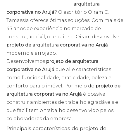
arquitetura
corporativa no Arujá
? O escritório Oiram C.
Tamassia oferece ótimas soluções. Com mais de
45 anos de experiência no mercado de
construção civil, o arquiteto Oiram desenvolve
projeto de arquitetura corporativa no Arujá
moderno e arrojado.
Desenvolvemos
projeto de arquitetura
corporativa no Arujá
que alie características
como funcionalidade, praticidade, beleza e
conforto para o imóvel. Por meio do
projeto de
arquitetura corporativa no Arujá
é possível
construir ambientes de trabalho agradáveis e
que facilitem o trabalho desenvolvido pelos
colaboradores da empresa.
Principais características do projeto de